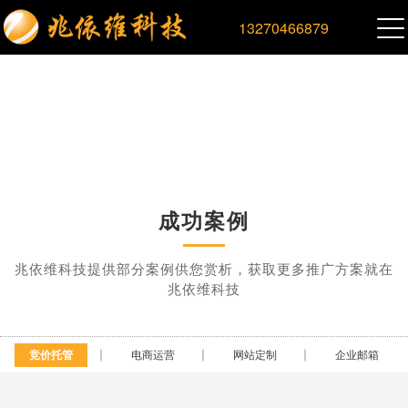
13270466879
成功案例
兆依维科技提供部分案例供您赏析，获取更多推广方案就在
兆依维科技
竞价托管
电商运营
网站定制
企业邮箱