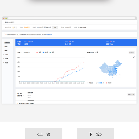
<上一篇
下一篇>