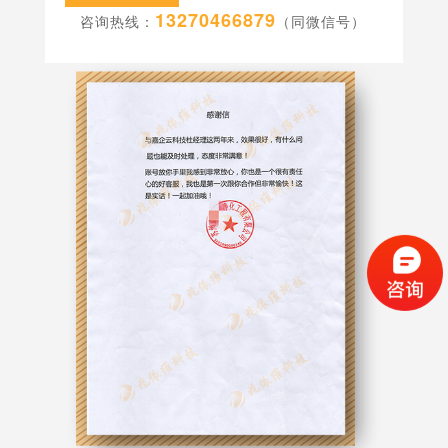
13270466879
咨询热线：
（同微信号）