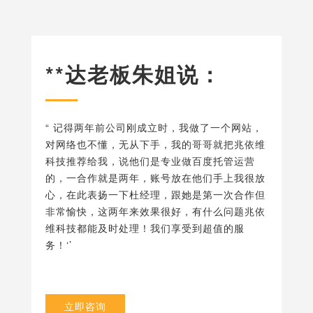
**达老板朱姐说：
“ 记得两年前公司刚成立时，我做了一个网站，
对网络也不懂，无从下手，我的哥哥就把兆依维
科技推荐给我，说他们是专业做百度托管运营
的，一合作就是两年，账号放在他们手上我很放
心，在此表扬一下杜经理，跟她是第一次合作但
非常愉快，这两年来效果很好，有什么问题兆依
维科技都能及时处理！我们享受到超值的服
务！‘’
立即咨询