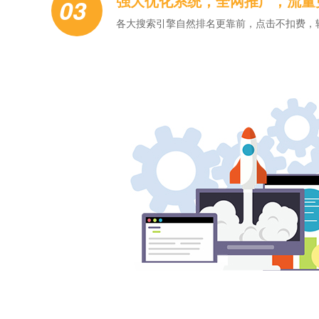
强大优化系统，全网推广，流量
03
各大搜索引擎自然排名更靠前，点击不扣费，