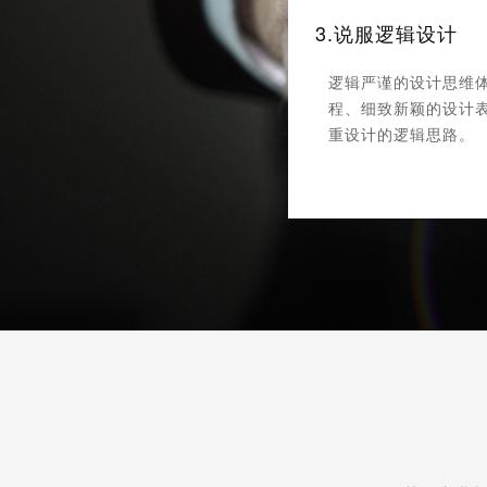
3.说服逻辑设计
逻辑严谨的设计思维
程、细致新颖的设计
重设计的逻辑思路。