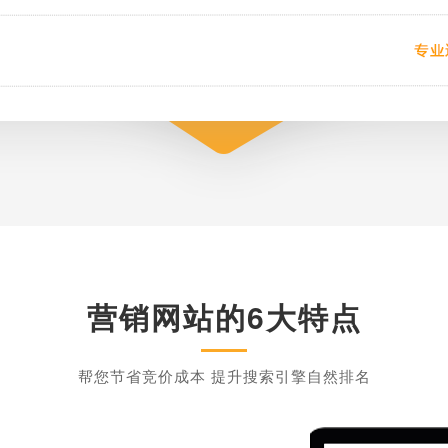
营销网站的6大特点
帮您节省竞价成本 提升搜索引擎自然排名