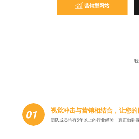
营销型网站
我
视觉冲击与营销相结合，让您的
01
团队成员均有5年以上的行业经验，真正做到