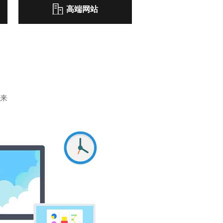
高端网站
来