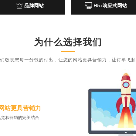
品牌网站
H5+响应式网站
为什么选择我们
们敬畏您每一分钱的付出，让您的网站更具营销力，让订单飞起
网站更具营销力
视觉和营销的完美结合