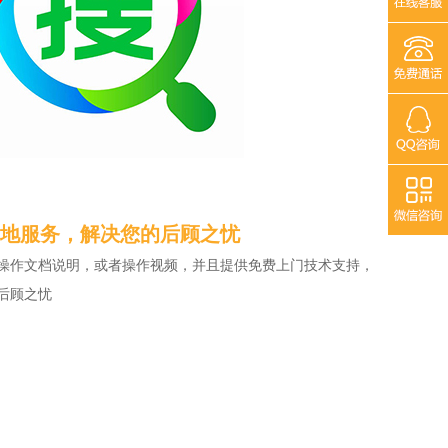
地服务，解决您的后顾之忧
操作文档说明，或者操作视频，并且提供免费上门技术支持，
后顾之忧