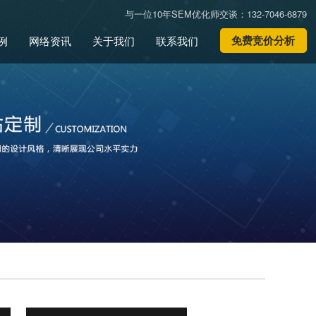
与一位10年SEM优化师交谈：132-7046-6879
免费竞价分析
例
网络资讯
关于我们
联系我们