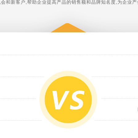
机会和新客户,帮助企业提高产品的销售额和品牌知名度,为企业产