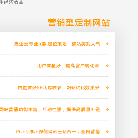
生经济效益