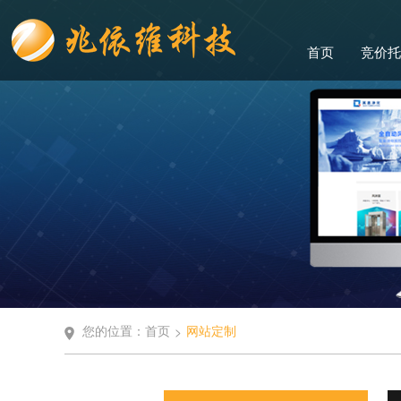
首页
竞价托
您的位置：
首页
网站定制
>