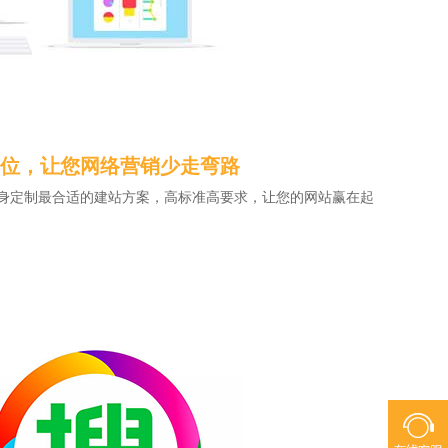
位，让您网络营销少走弯路
身定制最合适的建站方案，高标准高要求，让您的网站赢在起