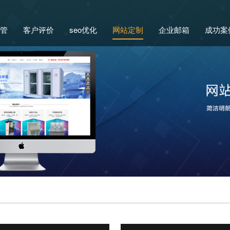
管
客户评价
seo优化
网站定制
企业邮箱
成功案