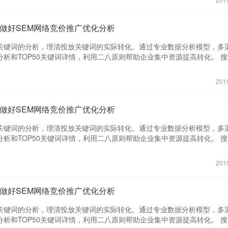
用户群体进行不同的孵化管理，提高了效率，降低了成本。 时段分析：通
据进行分析，通过专业数据分析模型，多渠道对比和创意转化详情，帮助
的分析，让企业了解在不同时段各指标的效率和成本，从而有针对的根据
意，从而能够及时更换推广策略。 线索分析：全面整合SEM各渠道销售线
略，减少不必要的支出。 地域分析：基于多个渠道多个地域的分析，对比
SEM本身转化的怪圈，打通营销和销售两条数据路径，帮助企业真正理清
何做好SEM网络竞价推广优化分析
优势，从而根据地域、渠道特征和预算等因素，制定各个地域的推广策略。
落地页分析：对落地页的直接转化和间接转化数据进行分析，帮助企业了
群特点，以及整合的其他相关数据，分析核心人群年龄，兴趣，教育等多
据，打通展现、点击、咨询、资源、线索和商机整个路径，从而更深刻的
关键词的分析，理清投放关键词的实际转化。通过专业数据分析模型，多
据情况，从而有针对的进行人群精准定位。
。 咨询分析：通过一个连接点进行多个渠道的IM咨询数据整合，帮助企业
析和TOP50关键词详情，利用二八原则帮助企业集中资源提高转化。 
属性分析，从而可针对不同的场景制定更优化的话术来提高咨询转化。 用
用的高频搜索词分析，通过专业数据分析模型，多渠道对比，搜索-转化区
为数据，企业可以拼接多个用户画像，用于标识不同行业，渠道，地域和
情，帮助企业更快更优的更新关键词词库，从而提高转化。 创意分析：对
201
用户群体进行不同的孵化管理，提高了效率，降低了成本。 时段分析：通
据进行分析，通过专业数据分析模型，多渠道对比和创意转化详情，帮助
的分析，让企业了解在不同时段各指标的效率和成本，从而有针对的根据
意，从而能够及时更换推广策略。 线索分析：全面整合SEM各渠道销售线
略，减少不必要的支出。 地域分析：基于多个渠道多个地域的分析，对比
SEM本身转化的怪圈，打通营销和销售两条数据路径，帮助企业真正理清
何做好SEM网络竞价推广优化分析
优势，从而根据地域、渠道特征和预算等因素，制定各个地域的推广策略。
落地页分析：对落地页的直接转化和间接转化数据进行分析，帮助企业了
群特点，以及整合的其他相关数据，分析核心人群年龄，兴趣，教育等多
据，打通展现、点击、咨询、资源、线索和商机整个路径，从而更深刻的
关键词的分析，理清投放关键词的实际转化。通过专业数据分析模型，多
据情况，从而有针对的进行人群精准定位。
。 咨询分析：通过一个连接点进行多个渠道的IM咨询数据整合，帮助企业
析和TOP50关键词详情，利用二八原则帮助企业集中资源提高转化。 
属性分析，从而可针对不同的场景制定更优化的话术来提高咨询转化。 用
用的高频搜索词分析，通过专业数据分析模型，多渠道对比，搜索-转化区
为数据，企业可以拼接多个用户画像，用于标识不同行业，渠道，地域和
情，帮助企业更快更优的更新关键词词库，从而提高转化。 创意分析：对
201
用户群体进行不同的孵化管理，提高了效率，降低了成本。 时段分析：通
据进行分析，通过专业数据分析模型，多渠道对比和创意转化详情，帮助
的分析，让企业了解在不同时段各指标的效率和成本，从而有针对的根据
意，从而能够及时更换推广策略。 线索分析：全面整合SEM各渠道销售线
略，减少不必要的支出。 地域分析：基于多个渠道多个地域的分析，对比
SEM本身转化的怪圈，打通营销和销售两条数据路径，帮助企业真正理清
何做好SEM网络竞价推广优化分析
优势，从而根据地域、渠道特征和预算等因素，制定各个地域的推广策略。
落地页分析：对落地页的直接转化和间接转化数据进行分析，帮助企业了
群特点，以及整合的其他相关数据，分析核心人群年龄，兴趣，教育等多
据，打通展现、点击、咨询、资源、线索和商机整个路径，从而更深刻的
关键词的分析，理清投放关键词的实际转化。通过专业数据分析模型，多
据情况，从而有针对的进行人群精准定位。
。 咨询分析：通过一个连接点进行多个渠道的IM咨询数据整合，帮助企业
析和TOP50关键词详情，利用二八原则帮助企业集中资源提高转化。 