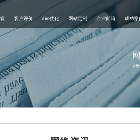
管
客户评价
seo优化
网站定制
企业邮箱
成功案