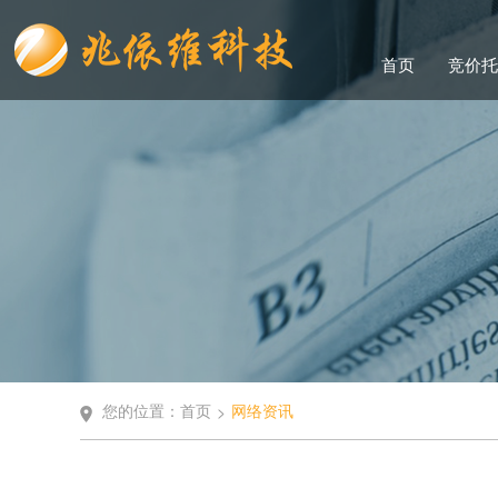
首页
竞价托
您的位置：
首页
网络资讯
>